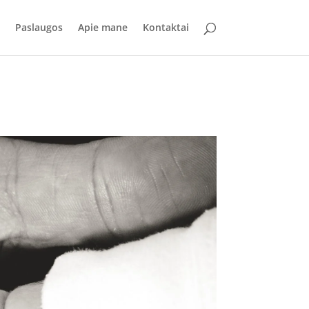
Paslaugos
Apie mane
Kontaktai