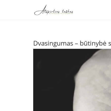
Dvasingumas – būtinybė 