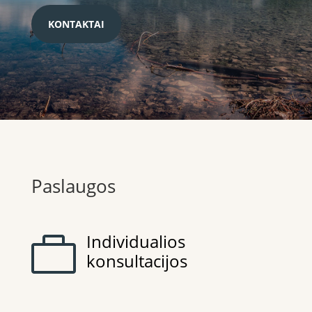
KONTAKTAI
Paslaugos
Individualios

konsultacijos