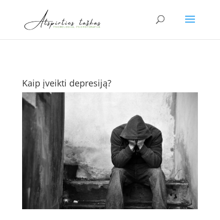
Kaip įveikti depresiją?