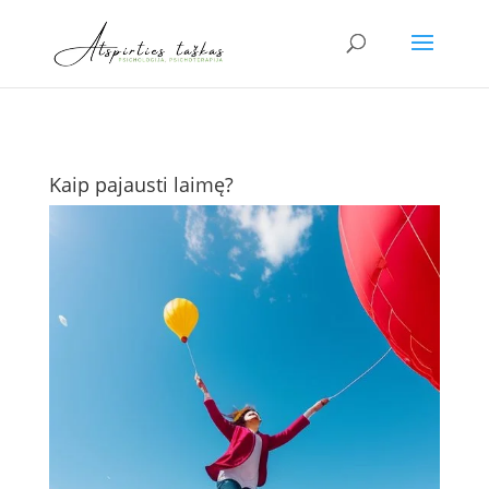
Kaip pajausti laimę?