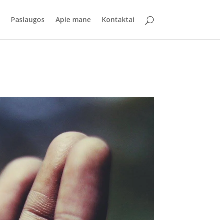
Paslaugos
Apie mane
Kontaktai