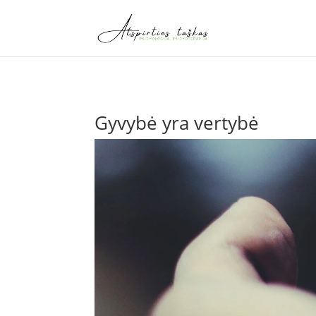
Gyvybė yra vertybė